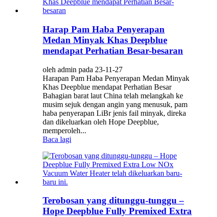
Harap Pam Haba Penyerapan
Medan Minyak Khas Deepblue
mendapat Perhatian Besar-besaran
oleh admin pada 23-11-27
Harapan Pam Haba Penyerapan Medan Minyak
Khas Deepblue mendapat Perhatian Besar
Bahagian barat laut China telah melangkah ke
musim sejuk dengan angin yang menusuk, pam
haba penyerapan LiBr jenis fail minyak, direka
dan dikeluarkan oleh Hope Deepblue,
memperoleh...
Baca lagi
Terobosan yang ditunggu-tunggu –
Hope Deepblue Fully Premixed Extra