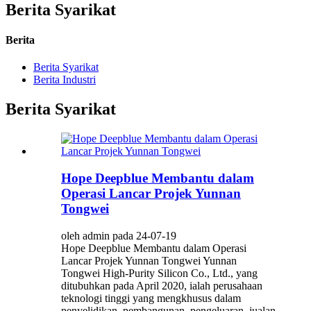
Berita Syarikat
Berita
Berita Syarikat
Berita Industri
Berita Syarikat
Hope Deepblue Membantu dalam
Operasi Lancar Projek Yunnan
Tongwei
oleh admin pada 24-07-19
Hope Deepblue Membantu dalam Operasi
Lancar Projek Yunnan Tongwei Yunnan
Tongwei High-Purity Silicon Co., Ltd., yang
ditubuhkan pada April 2020, ialah perusahaan
teknologi tinggi yang mengkhusus dalam
penyelidikan, pembangunan, pengeluaran, jualan