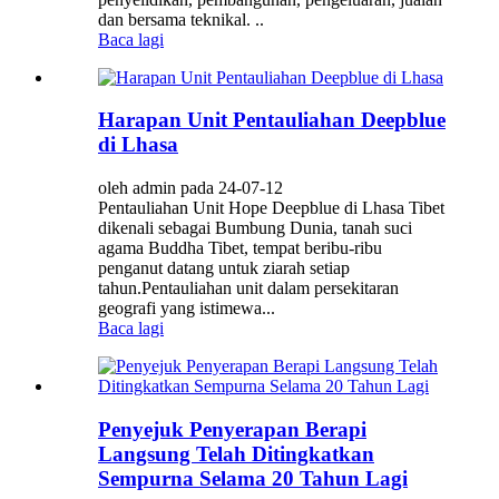
dan bersama teknikal. ..
Baca lagi
Harapan Unit Pentauliahan Deepblue
di Lhasa
oleh admin pada 24-07-12
Pentauliahan Unit Hope Deepblue di Lhasa Tibet
dikenali sebagai Bumbung Dunia, tanah suci
agama Buddha Tibet, tempat beribu-ribu
penganut datang untuk ziarah setiap
tahun.Pentauliahan unit dalam persekitaran
geografi yang istimewa...
Baca lagi
Penyejuk Penyerapan Berapi
Langsung Telah Ditingkatkan
Sempurna Selama 20 Tahun Lagi