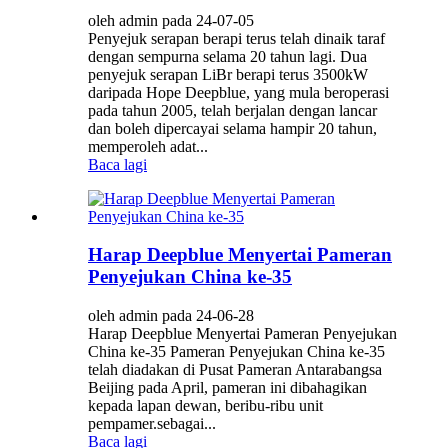
oleh admin pada 24-07-05
Penyejuk serapan berapi terus telah dinaik taraf
dengan sempurna selama 20 tahun lagi. Dua
penyejuk serapan LiBr berapi terus 3500kW
daripada Hope Deepblue, yang mula beroperasi
pada tahun 2005, telah berjalan dengan lancar
dan boleh dipercayai selama hampir 20 tahun,
memperoleh adat...
Baca lagi
Harap Deepblue Menyertai Pameran
Penyejukan China ke-35
oleh admin pada 24-06-28
Harap Deepblue Menyertai Pameran Penyejukan
China ke-35 Pameran Penyejukan China ke-35
telah diadakan di Pusat Pameran Antarabangsa
Beijing pada April, pameran ini dibahagikan
kepada lapan dewan, beribu-ribu unit
pempamer.sebagai...
Baca lagi