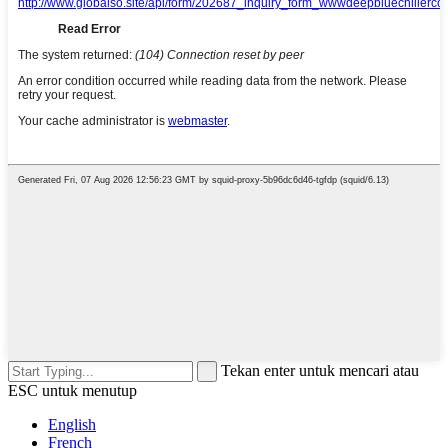
Tekan enter untuk mencari atau
ESC untuk menutup
English
French