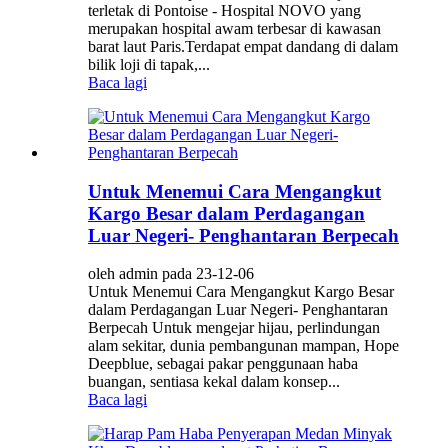
terletak di Pontoise - Hospital NOVO yang
merupakan hospital awam terbesar di kawasan
barat laut Paris.Terdapat empat dandang di dalam
bilik loji di tapak,...
Baca lagi
Untuk Menemui Cara Mengangkut
Kargo Besar dalam Perdagangan
Luar Negeri- Penghantaran Berpecah
oleh admin pada 23-12-06
Untuk Menemui Cara Mengangkut Kargo Besar
dalam Perdagangan Luar Negeri- Penghantaran
Berpecah Untuk mengejar hijau, perlindungan
alam sekitar, dunia pembangunan mampan, Hope
Deepblue, sebagai pakar penggunaan haba
buangan, sentiasa kekal dalam konsep...
Baca lagi