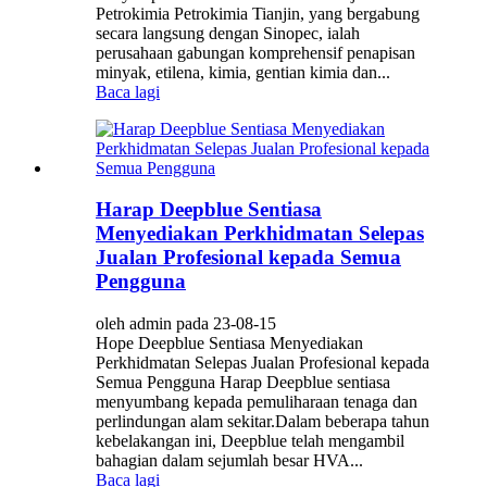
Petrokimia Petrokimia Tianjin, yang bergabung
secara langsung dengan Sinopec, ialah
perusahaan gabungan komprehensif penapisan
minyak, etilena, kimia, gentian kimia dan...
Baca lagi
Harap Deepblue Sentiasa
Menyediakan Perkhidmatan Selepas
Jualan Profesional kepada Semua
Pengguna
oleh admin pada 23-08-15
Hope Deepblue Sentiasa Menyediakan
Perkhidmatan Selepas Jualan Profesional kepada
Semua Pengguna Harap Deepblue sentiasa
menyumbang kepada pemuliharaan tenaga dan
perlindungan alam sekitar.Dalam beberapa tahun
kebelakangan ini, Deepblue telah mengambil
bahagian dalam sejumlah besar HVA...
Baca lagi