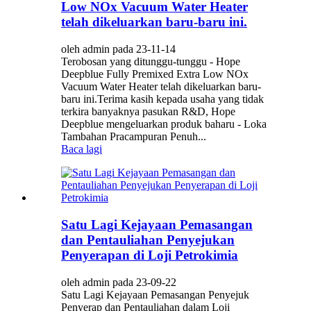
Low NOx Vacuum Water Heater
telah dikeluarkan baru-baru ini.
oleh admin pada 23-11-14
Terobosan yang ditunggu-tunggu - Hope
Deepblue Fully Premixed Extra Low NOx
Vacuum Water Heater telah dikeluarkan baru-
baru ini.Terima kasih kepada usaha yang tidak
terkira banyaknya pasukan R&D, Hope
Deepblue mengeluarkan produk baharu - Loka
Tambahan Pracampuran Penuh...
Baca lagi
Satu Lagi Kejayaan Pemasangan
dan Pentauliahan Penyejukan
Penyerapan di Loji Petrokimia
oleh admin pada 23-09-22
Satu Lagi Kejayaan Pemasangan Penyejuk
Penyerap dan Pentauliahan dalam Loji