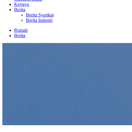
Kerjaya
Berita
Berita Syarikat
Berita Industri
Rumah
Berita