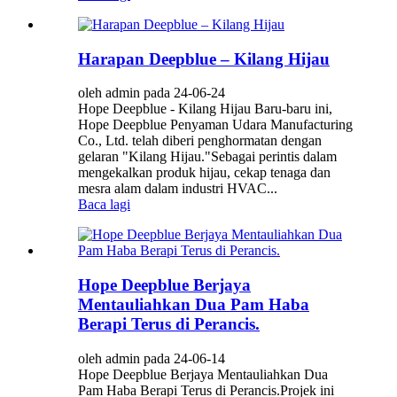
Harapan Deepblue – Kilang Hijau
oleh admin pada 24-06-24
Hope Deepblue - Kilang Hijau Baru-baru ini,
Hope Deepblue Penyaman Udara Manufacturing
Co., Ltd. telah diberi penghormatan dengan
gelaran "Kilang Hijau."Sebagai perintis dalam
mengekalkan produk hijau, cekap tenaga dan
mesra alam dalam industri HVAC...
Baca lagi
Hope Deepblue Berjaya
Mentauliahkan Dua Pam Haba
Berapi Terus di Perancis.
oleh admin pada 24-06-14
Hope Deepblue Berjaya Mentauliahkan Dua
Pam Haba Berapi Terus di Perancis.Projek ini