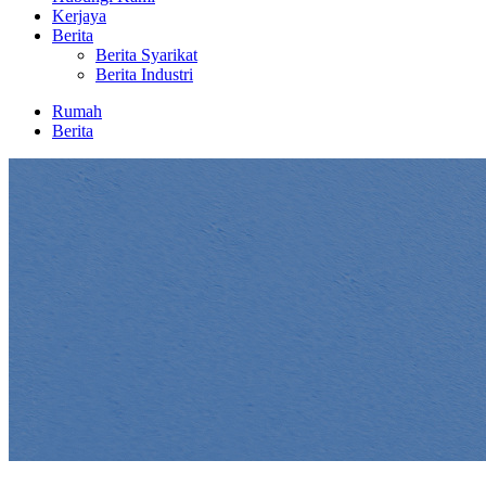
Kerjaya
Berita
Berita Syarikat
Berita Industri
Rumah
Berita