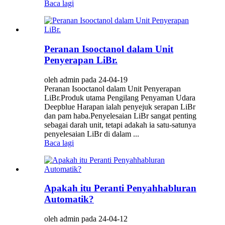
Baca lagi
Peranan Isooctanol dalam Unit
Penyerapan LiBr.
oleh admin pada 24-04-19
Peranan Isooctanol dalam Unit Penyerapan
LiBr.Produk utama Pengilang Penyaman Udara
Deepblue Harapan ialah penyejuk serapan LiBr
dan pam haba.Penyelesaian LiBr sangat penting
sebagai darah unit, tetapi adakah ia satu-satunya
penyelesaian LiBr di dalam ...
Baca lagi
Apakah itu Peranti Penyahhabluran
Automatik?
oleh admin pada 24-04-12