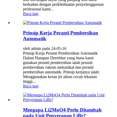
berkaitan dengan perkhidmatan penyelenggaraan
profesional kami...
Baca lagi
Prinsip Kerja Peranti Pembersihan
Automatik
oleh admin pada 24-05-16
Prinsip Kerja Peranti Pembersihan Automatik
Dalam Harapan Deeeblue yang biasa kami
gunakan peranti pembersihan ialah peranti
pembersihan vakum mekanikal dan peranti
pembersihan automatik. Prinsip kerjanya ialah:
Menggunakan kesan jet aliran cecair tekanan
tinggi...
Baca lagi
Mengapa Li2MoO4 Perlu Ditambah
pada Unit Penyerapan LiBr?