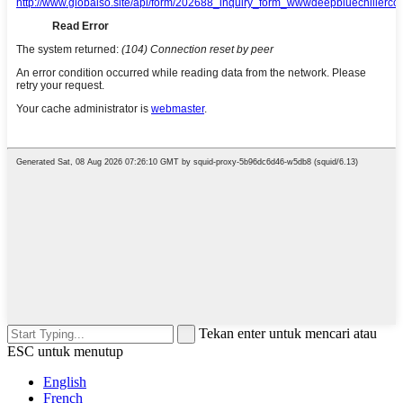
Tekan enter untuk mencari atau
ESC untuk menutup
English
French