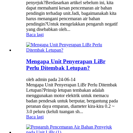
penyejuk?Berdasarkan artikel sebelum ini, kita
dapat memahami kesan pencemaran air bahan
pendingin terhadap unit.Jadi, bagaimanakah kita
harus menangani pencemaran air bahan
pendingin?Untuk mengelakkan pengaruh negatif
yang disebabkan oleh...
Baca lagi
Mengapa Unit Penyerapan LiBr
Perlu Ditembak Letupan?
oleh admin pada 24-06-14
Mengapa Unit Penyerapan LiBr Perlu Ditembak
Letupan?Prinsip letupan tembakan adalah
menggunakan motor elektrik untuk memacu
badan pendesak untuk berputar, bergantung pada
peranan daya emparan, diameter kira-kira 0.2 ~
3.0 peluru (keluli tuangan sh...
Baca lagi