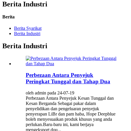
Berita Industri
Berita
Berita Syarikat
Berita Industri
Berita Industri
Perbezaan Antara Penyejuk
Peringkat Tunggal dan Tahap Dua
oleh admin pada 24-07-19
Perbezaan Antara Penyejuk Kesan Tunggal dan
Kesan Berganda Sebagai pakar dalam
penyelidikan dan pengeluaran penyejuk
penyerapan LiBr dan pam haba, Hope Deepblue
boleh menyesuaikan produk khusus yang anda
perlukan.Baru-baru ini, kami berjaya
mengeksport dou...